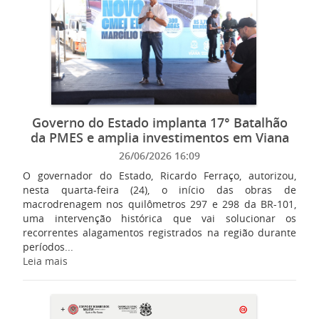
Governo do Estado implanta 17° Batalhão
da PMES e amplia investimentos em Viana
26/06/2026 16:09
O governador do Estado, Ricardo Ferraço, autorizou,
nesta quarta-feira (24), o início das obras de
macrodrenagem nos quilômetros 297 e 298 da BR-101,
uma intervenção histórica que vai solucionar os
recorrentes alagamentos registrados na região durante
períodos...
Leia mais