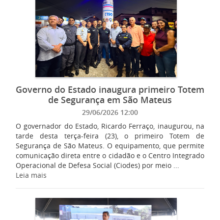
Governo do Estado inaugura primeiro Totem
de Segurança em São Mateus
29/06/2026 12:00
O governador do Estado, Ricardo Ferraço, inaugurou, na
tarde desta terça-feira (23), o primeiro Totem de
Segurança de São Mateus. O equipamento, que permite
comunicação direta entre o cidadão e o Centro Integrado
Operacional de Defesa Social (Ciodes) por meio ...
Leia mais