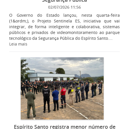
02/07/2026 11:56
O Governo do Estado lançou, nesta quarta-feira
(1&ordm;), o Projeto Sentinela ES, iniciativa que vai
integrar, de forma inteligente e colaborativa, sistemas
públicos e privados de videomonitoramento ao parque
tecnológico da Segurança Pública do Espírito Santo....
Leia mais
Espírito Santo registra menor número de