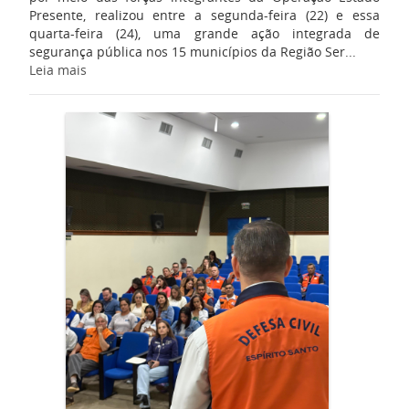
Presente, realizou entre a segunda-feira (22) e essa
quarta-feira (24), uma grande ação integrada de
segurança pública nos 15 municípios da Região Ser...
Leia mais