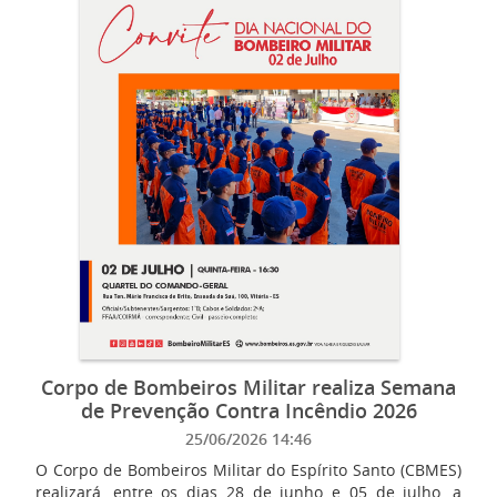
Corpo de Bombeiros Militar realiza Semana
de Prevenção Contra Incêndio 2026
25/06/2026 14:46
O Corpo de Bombeiros Militar do Espírito Santo (CBMES)
realizará, entre os dias 28 de junho e 05 de julho, a