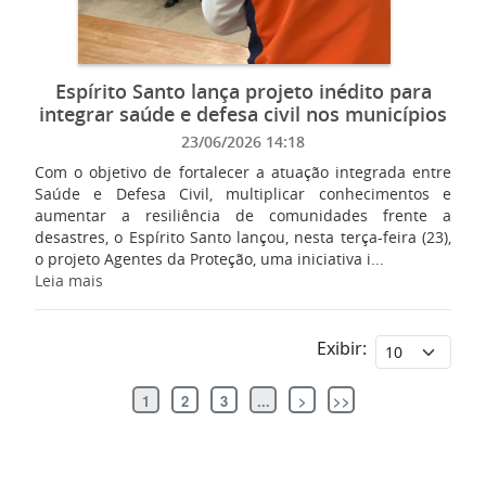
Espírito Santo lança projeto inédito para
integrar saúde e defesa civil nos municípios
23/06/2026 14:18
Com o objetivo de fortalecer a atuação integrada entre
Saúde e Defesa Civil, multiplicar conhecimentos e
aumentar a resiliência de comunidades frente a
desastres, o Espírito Santo lançou, nesta terça-feira (23),
o projeto Agentes da Proteção, uma iniciativa i...
Leia mais
Exibir:
1
2
3
...
>
>>