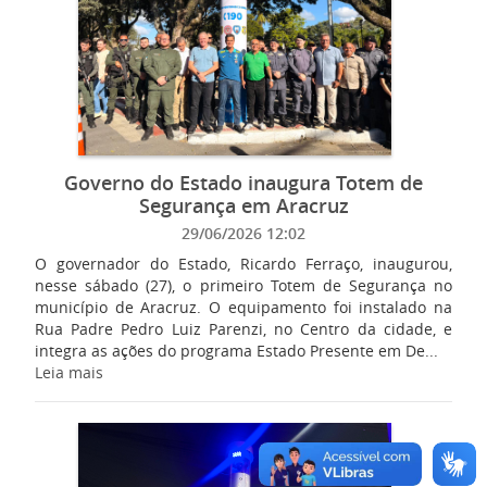
Governo do Estado inaugura Totem de
Segurança em Aracruz
29/06/2026 12:02
O governador do Estado, Ricardo Ferraço, inaugurou,
nesse sábado (27), o primeiro Totem de Segurança no
município de Aracruz. O equipamento foi instalado na
Rua Padre Pedro Luiz Parenzi, no Centro da cidade, e
integra as ações do programa Estado Presente em De...
Leia mais