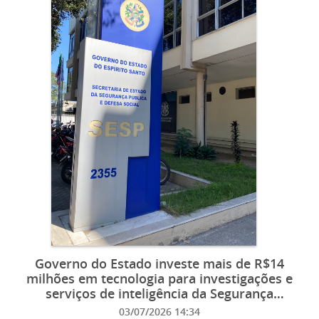
Governo do Estado investe mais de R$14
milhões em tecnologia para investigações e
serviços de inteligência da Segurança
Pública
03/07/2026 14:34