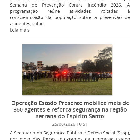
Semana de Prevenção Contra Incêndio 2026. A
programação reúne atividades voltadas à
conscientização da população sobre a prevenção de
acidentes, valor...
Leia mais
Operação Estado Presente mobiliza mais de
360 agentes e reforça segurança na região
serrana do Espírito Santo
25/06/2026 10:51
A Secretaria da Segurança Pública e Defesa Social (Sesp),
por meio das forças integrantes da Operação Estado