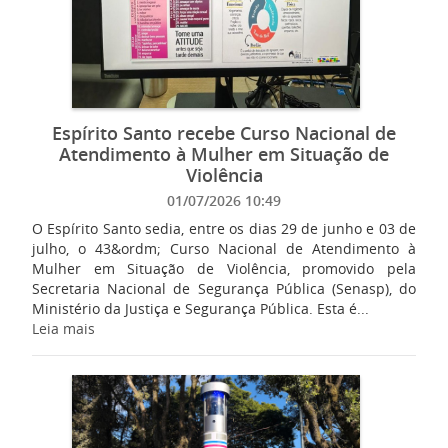
Espírito Santo recebe Curso Nacional de
Atendimento à Mulher em Situação de
Violência
01/07/2026 10:49
O Espírito Santo sedia, entre os dias 29 de junho e 03 de
julho, o 43&ordm; Curso Nacional de Atendimento à
Mulher em Situação de Violência, promovido pela
Secretaria Nacional de Segurança Pública (Senasp), do
Ministério da Justiça e Segurança Pública. Esta é...
Leia mais