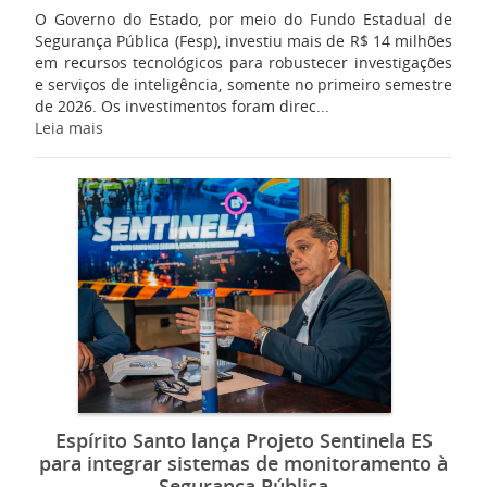
O Governo do Estado, por meio do Fundo Estadual de
Segurança Pública (Fesp), investiu mais de R$ 14 milhões
em recursos tecnológicos para robustecer investigações
e serviços de inteligência, somente no primeiro semestre
de 2026. Os investimentos foram direc...
Leia mais
Espírito Santo lança Projeto Sentinela ES
para integrar sistemas de monitoramento à
Segurança Pública