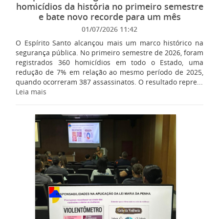
homicídios da história no primeiro semestre
e bate novo recorde para um mês
01/07/2026 11:42
O Espírito Santo alcançou mais um marco histórico na
segurança pública. No primeiro semestre de 2026, foram
registrados 360 homicídios em todo o Estado, uma
redução de 7% em relação ao mesmo período de 2025,
quando ocorreram 387 assassinatos. O resultado repre...
Leia mais