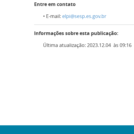
Entre em contato
• E-mail:
elpi@sesp.es.gov.br
Informações sobre esta publicação:
Última atualização: 2023.12.04 às 09:16