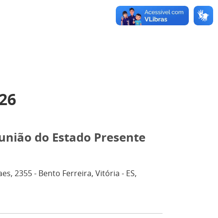
026
união do Estado Presente
, 2355 - Bento Ferreira, Vitória - ES,