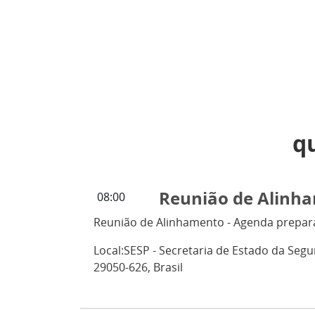
qu
Reunião de Alinha
08:00
Reunião de Alinhamento - Agenda prepara
Local:
SESP - Secretaria de Estado da Segur
29050-626, Brasil