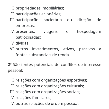
propriedades imobiliárias;
participações acionárias;
participação societária ou direção de
empresas;
presentes, viagens e hospedagem
patrocinadas;
dívidas;
outros investimentos, ativos, passivos e
fontes substanciais de renda.
2º
São fontes potenciais de conflitos de interesse
pessoal:
relações com organizações esportivas;
relações com organizações culturais;
relações com organizações sociais;
relações familiares;
outras relações de ordem pessoal.