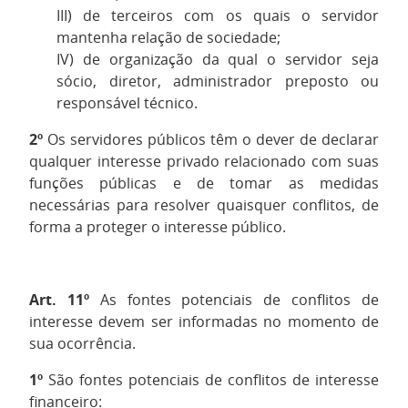
III) de terceiros com os quais o servidor
mantenha relação de sociedade;
IV) de organização da qual o servidor seja
sócio, diretor, administrador preposto ou
responsável técnico.
2º
Os servidores públicos têm o dever de declarar
qualquer interesse privado relacionado com suas
funções públicas e de tomar as medidas
necessárias para resolver quaisquer conflitos, de
forma a proteger o interesse público.
Art. 11º
As fontes potenciais de conflitos de
interesse devem ser informadas no momento de
sua ocorrência.
1º
São fontes potenciais de conflitos de interesse
financeiro: