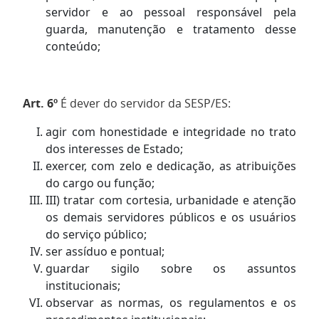
servidor e ao pessoal responsável pela
guarda, manutenção e tratamento desse
conteúdo;
Art. 6º
É dever do servidor da SESP/ES:
agir com honestidade e integridade no trato
dos interesses de Estado;
exercer, com zelo e dedicação, as atribuições
do cargo ou função;
III) tratar com cortesia, urbanidade e atenção
os demais servidores públicos e os usuários
do serviço público;
ser assíduo e pontual;
guardar sigilo sobre os assuntos
institucionais;
observar as normas, os regulamentos e os