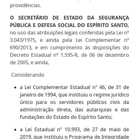
providências.
O SECRETÁRIO DE ESTADO DA SEGURANÇA
PÚBLICA E DEFESA SOCIAL DO ESPÍRITO SANTO,
no uso das atribuições legais conferidas pela Lei nº
3.043/1975, e ainda pela Lei Complementar nº
690/2013, e em cumprimento às disposições do
Decreto Estadual nº 1.595-R, de 06 de dezembro
de 2005, e ainda,
Considerando
a Lei Complementar Estadual nº 46, de 31 de
janeiro de 1994, que instituiu o regime jurídico
único para os servidores públicos civis da
administração direta, das autarquias e das
fundações do Estado do Espírito Santo;
a Lei Estadual nº 10.993, de 27 de maio de
2019, que instituiu o Programa de Integridade