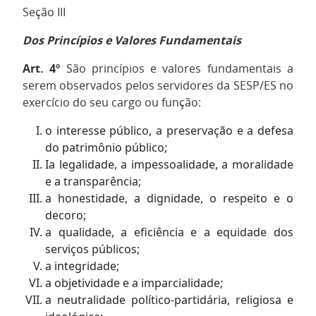
Seção III
Dos Princípios e Valores Fundamentais
Art. 4º
São princípios e valores fundamentais a
serem observados pelos servidores da SESP/ES no
exercício do seu cargo ou função:
o interesse público, a preservação e a defesa
do patrimônio público;
Ia legalidade, a impessoalidade, a moralidade
e a transparência;
a honestidade, a dignidade, o respeito e o
decoro;
a qualidade, a eficiência e a equidade dos
serviços públicos;
a integridade;
a objetividade e a imparcialidade;
a neutralidade político-partidária, religiosa e