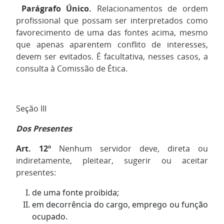
Parágrafo Único.
Relacionamentos de ordem
profissional que possam ser interpretados como
favorecimento de uma das fontes acima, mesmo
que apenas aparentem conflito de interesses,
devem ser evitados. É facultativa, nesses casos, a
consulta à Comissão de Ética.
Seção III
Dos Presentes
Art. 12º
Nenhum servidor deve, direta ou
indiretamente, pleitear, sugerir ou aceitar
presentes:
de uma fonte proibida;
em decorrência do cargo, emprego ou função
ocupado.