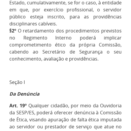
Estado, cumulativamente, se for o caso, à entidade
em que, por exercício profissional, o servidor
público esteja inscrito, para as providências
disciplinares cabíveis.
§2º
O retardamento dos procedimentos previstos
no Regimento Interno poderá implicar
comprometimento ético da própria Comissão,
cabendo ao Secretário de Segurança o seu
conhecimento, avaliação e providências.
Seção I
Da Denúncia
Art. 19º
Qualquer cidadão, por meio da Ouvidoria
da SESP/ES, poderá oferecer denúncia à Comissão
de Ética, visando apuração de falta ética imputada
ao servidor ou prestador de serviço que atue no