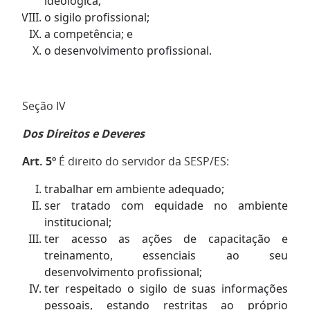
ideológica;
o sigilo profissional;
a competência; e
o desenvolvimento profissional.
Seção IV
Dos Direitos e Deveres
Art. 5º
É direito do servidor da SESP/ES:
trabalhar em ambiente adequado;
ser tratado com equidade no ambiente
institucional;
ter acesso as ações de capacitação e
treinamento, essenciais ao seu
desenvolvimento profissional;
ter respeitado o sigilo de suas informações
pessoais, estando restritas ao próprio