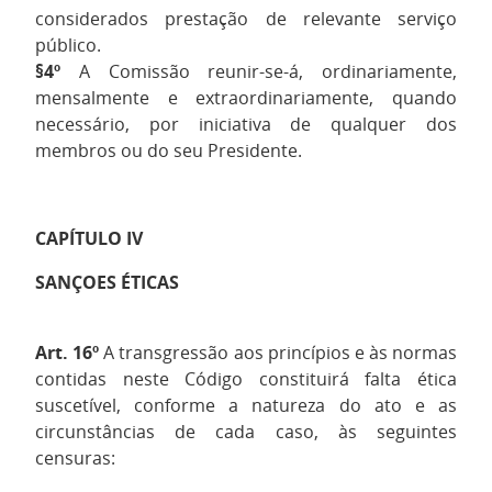
considerados prestação de relevante serviço
público.
§4º
A Comissão reunir-se-á, ordinariamente,
mensalmente e extraordinariamente, quando
necessário, por iniciativa de qualquer dos
membros ou do seu Presidente.
CAPÍTULO IV
SANÇOES ÉTICAS
Art. 16º
A transgressão aos princípios e às normas
contidas neste Código constituirá falta ética
suscetível, conforme a natureza do ato e as
circunstâncias de cada caso, às seguintes
censuras: