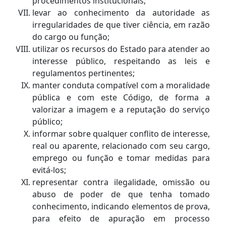
procedimentos institucionais;
levar ao conhecimento da autoridade as
irregularidades de que tiver ciência, em razão
do cargo ou função;
utilizar os recursos do Estado para atender ao
interesse público, respeitando as leis e
regulamentos pertinentes;
manter conduta compatível com a moralidade
pública e com este Código, de forma a
valorizar a imagem e a reputação do serviço
público;
informar sobre qualquer conflito de interesse,
real ou aparente, relacionado com seu cargo,
emprego ou função e tomar medidas para
evitá-los;
representar contra ilegalidade, omissão ou
abuso de poder de que tenha tomado
conhecimento, indicando elementos de prova,
para efeito de apuração em processo