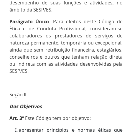
desempenho de suas funções e atividades, no
âmbito da SESP/ES.
Parágrafo Único.
Para efeitos deste Código de
Ética e de Conduta Profissional, consideram-se
colaboradores os prestadores de serviços de
natureza permanente, temporária ou excepcional,
ainda que sem retribuição financeira, estagiários,
conselheiros e outros que tenham relação direta
ou indireta com as atividades desenvolvidas pela
SESP/ES.
Seção II
Dos Objetivos
Art. 3º
Este Código tem por objetivo:
apresentar princípios e normas éticas que