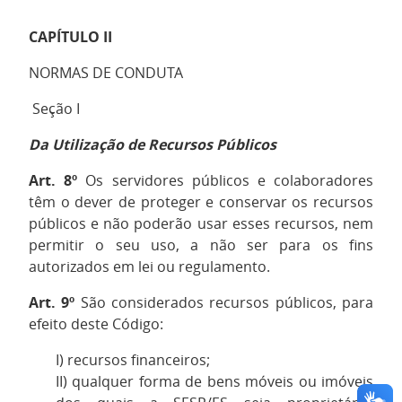
CAPÍTULO II
NORMAS DE CONDUTA
Seção I
Da Utilização de Recursos Públicos
Art. 8º
Os servidores públicos e colaboradores
têm o dever de proteger e conservar os recursos
públicos e não poderão usar esses recursos, nem
permitir o seu uso, a não ser para os fins
autorizados em lei ou regulamento.
Art. 9º
São considerados recursos públicos, para
efeito deste Código:
I) recursos financeiros;
II) qualquer forma de bens móveis ou imóveis