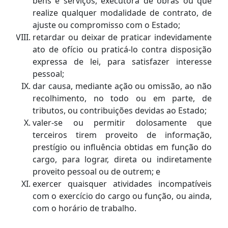
bens e serviços, executora de obras ou que
realize qualquer modalidade de contrato, de
ajuste ou compromisso com o Estado;
retardar ou deixar de praticar indevidamente
ato de ofício ou praticá-lo contra disposição
expressa de lei, para satisfazer interesse
pessoal;
dar causa, mediante ação ou omissão, ao não
recolhimento, no todo ou em parte, de
tributos, ou contribuições devidas ao Estado;
valer-se ou permitir dolosamente que
terceiros tirem proveito de informação,
prestígio ou influência obtidas em função do
cargo, para lograr, direta ou indiretamente
proveito pessoal ou de outrem; e
exercer quaisquer atividades incompatíveis
com o exercício do cargo ou função, ou ainda,
com o horário de trabalho.