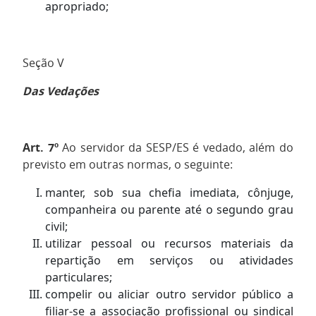
apropriado;
Seção V
Das Vedações
Art. 7º
Ao servidor da SESP/ES é vedado, além do
previsto em outras normas, o seguinte:
manter, sob sua chefia imediata, cônjuge,
companheira ou parente até o segundo grau
civil;
utilizar pessoal ou recursos materiais da
repartição em serviços ou atividades
particulares;
compelir ou aliciar outro servidor público a
filiar-se a associação profissional ou sindical