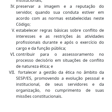
institucionais;
preservar a imagem e a reputação do
servidor, quando sua conduta estiver em
acordo com as normas estabelecidas neste
Código;
estabelecer regras básicas sobre conflito de
interesses e as restrições às atividades
profissionais durante e após o exercício do
cargo e da função pública;
contribuir para o assessoramento no
processo decisório em situações de conflito
de natureza ética; e
fortalecer a gestão da ética no âmbito da
SESP/ES, promovendo a evolução pessoal e
institucional, de seus servidores e da
organização, no cumprimento de suas
missões constitucionais.