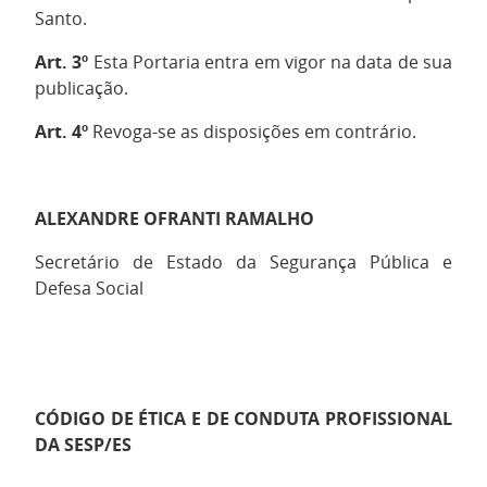
Santo.
Art. 3º
Esta Portaria entra em vigor na data de sua
publicação.
Art. 4º
Revoga-se as disposições em contrário.
ALEXANDRE OFRANTI RAMALHO
Secretário de Estado da Segurança Pública e
Defesa Social
CÓDIGO DE ÉTICA E DE CONDUTA PROFISSIONAL
DA SESP/ES