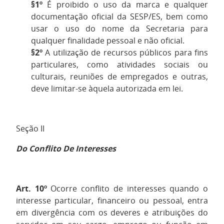
§1º
É proibido o uso da marca e qualquer
documentação oficial da SESP/ES, bem como
usar o uso do nome da Secretaria para
qualquer finalidade pessoal e não oficial.
§2º
A utilização de recursos públicos para fins
particulares, como atividades sociais ou
culturais, reuniões de empregados e outras,
deve limitar-se àquela autorizada em lei.
Seção II
Do Conflito De Interesses
Art. 10º
Ocorre conflito de interesses quando o
interesse particular, financeiro ou pessoal, entra
em divergência com os deveres e atribuições do