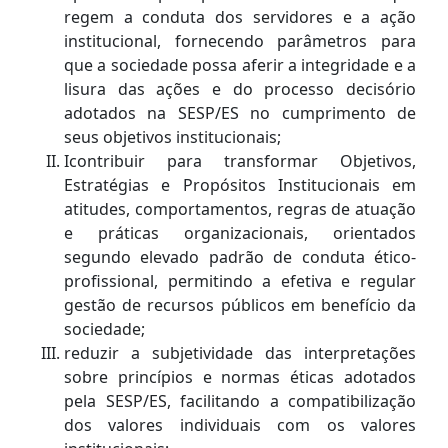
regem a conduta dos servidores e a ação
institucional, fornecendo parâmetros para
que a sociedade possa aferir a integridade e a
lisura das ações e do processo decisório
adotados na SESP/ES no cumprimento de
seus objetivos institucionais;
Icontribuir para transformar Objetivos,
Estratégias e Propósitos Institucionais em
atitudes, comportamentos, regras de atuação
e práticas organizacionais, orientados
segundo elevado padrão de conduta ético-
profissional, permitindo a efetiva e regular
gestão de recursos públicos em benefício da
sociedade;
reduzir a subjetividade das interpretações
sobre princípios e normas éticas adotados
pela SESP/ES, facilitando a compatibilização
dos valores individuais com os valores