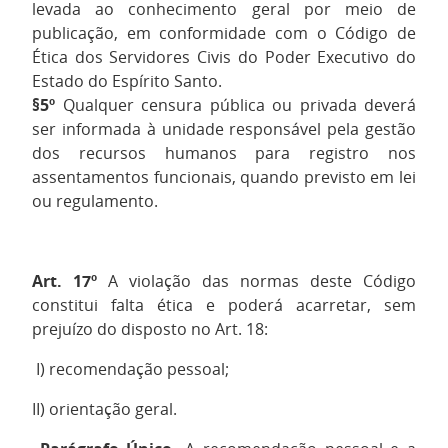
levada ao conhecimento geral por meio de
publicação, em conformidade com o Código de
Ética dos Servidores Civis do Poder Executivo do
Estado do Espírito Santo.
§5º
Qualquer censura pública ou privada deverá
ser informada à unidade responsável pela gestão
dos recursos humanos para registro nos
assentamentos funcionais, quando previsto em lei
ou regulamento.
Art. 17º
A violação das normas deste Código
constitui falta ética e poderá acarretar, sem
prejuízo do disposto no Art. 18:
I) recomendação pessoal;
II) orientação geral.