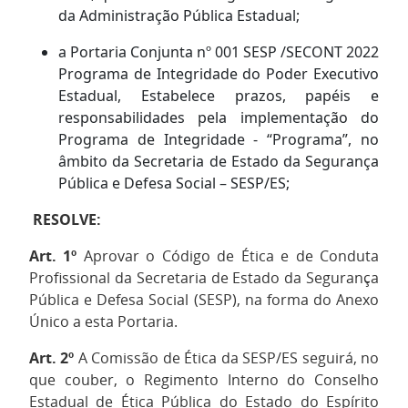
da Administração Pública Estadual;
a Portaria Conjunta nº 001 SESP /SECONT 2022
Programa de Integridade do Poder Executivo
Estadual, Estabelece prazos, papéis e
responsabilidades pela implementação do
Programa de Integridade - “Programa”, no
âmbito da Secretaria de Estado da Segurança
Pública e Defesa Social – SESP/ES;
RESOLVE:
Art. 1º
Aprovar o Código de Ética e de Conduta
Profissional da Secretaria de Estado da Segurança
Pública e Defesa Social (SESP), na forma do Anexo
Único a esta Portaria.
Art. 2º
A Comissão de Ética da SESP/ES seguirá, no
que couber, o Regimento Interno do Conselho
Estadual de Ética Pública do Estado do Espírito