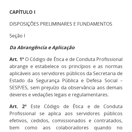
CAPÍTULO I
DISPOSIÇÕES PRELIMINARES E FUNDAMENTOS
Seção I
Da Abrangência e Aplicação
Art. 1º
O Código de Ética e de Conduta Profissional
abrange e estabelece os princípios e as normas
aplicáveis aos servidores públicos da Secretaria de
Estado da Segurança Pública e Defesa Social –
SESP/ES, sem prejuízo da observância aos demais
deveres e vedações legais e regulamentares.
Art. 2º
Este Código de Ética e de Conduta
Profissional se aplica aos servidores públicos
efetivos, cedidos, comissionados e contratados,
bem como aos colaboradores quando no