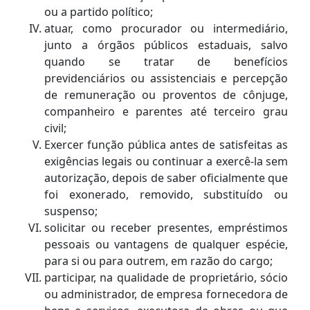
ou a partido político;
atuar, como procurador ou intermediário,
junto a órgãos públicos estaduais, salvo
quando se tratar de benefícios
previdenciários ou assistenciais e percepção
de remuneração ou proventos de cônjuge,
companheiro e parentes até terceiro grau
civil;
Exercer função pública antes de satisfeitas as
exigências legais ou continuar a exercê-la sem
autorização, depois de saber oficialmente que
foi exonerado, removido, substituído ou
suspenso;
solicitar ou receber presentes, empréstimos
pessoais ou vantagens de qualquer espécie,
para si ou para outrem, em razão do cargo;
participar, na qualidade de proprietário, sócio
ou administrador, de empresa fornecedora de