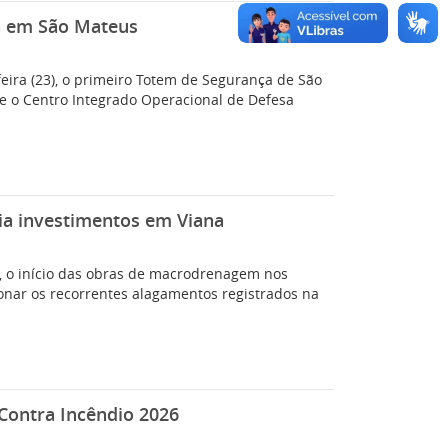
a em São Mateus
feira (23), o primeiro Totem de Segurança de São
e o Centro Integrado Operacional de Defesa
ia investimentos em Viana
4), o início das obras de macrodrenagem nos
ionar os recorrentes alagamentos registrados na
Contra Incêndio 2026