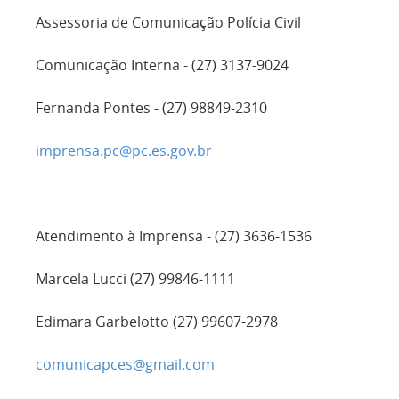
Assessoria de Comunicação Polícia Civil
Comunicação Interna - (27) 3137-9024
Fernanda Pontes - (27) 98849-2310
imprensa.pc@pc.es.gov.br
Atendimento à Imprensa - (27) 3636-1536
Marcela Lucci (27) 99846-1111
Edimara Garbelotto (27) 99607-2978
comunicapces@gmail.com