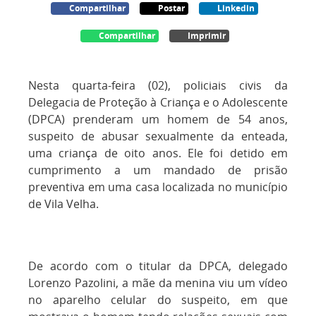
Compartilhar
Postar
Linkedin
Compartilhar
Imprimir
Nesta quarta-feira (02), policiais civis da
Delegacia de Proteção à Criança e o Adolescente
(DPCA) prenderam um homem de 54 anos,
suspeito de abusar sexualmente da enteada,
uma criança de oito anos. Ele foi detido em
cumprimento a um mandado de prisão
preventiva em uma casa localizada no município
de Vila Velha.
De acordo com o titular da DPCA, delegado
Lorenzo Pazolini, a mãe da menina viu um vídeo
no aparelho celular do suspeito, em que