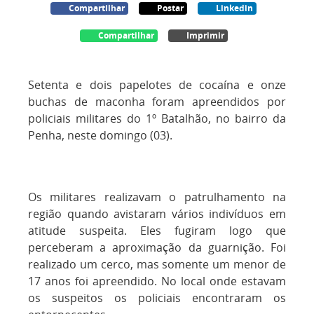
Compartilhar
Postar
Linkedin
Compartilhar
Imprimir
Setenta e dois papelotes de cocaína e onze
buchas de maconha foram apreendidos por
policiais militares do 1º Batalhão, no bairro da
Penha, neste domingo (03).
Os militares realizavam o patrulhamento na
região quando avistaram vários indivíduos em
atitude suspeita. Eles fugiram logo que
perceberam a aproximação da guarnição. Foi
realizado um cerco, mas somente um menor de
17 anos foi apreendido. No local onde estavam
os suspeitos os policiais encontraram os