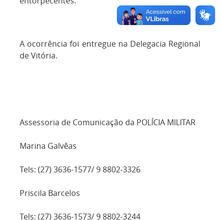
entorpecentes.
A ocorrência foi entregue na Delegacia Regional
de Vitória.
Assessoria de Comunicação da POLÍCIA MILITAR
Marina Galvêas
Tels: (27) 3636-1577/ 9 8802-3326
Priscila Barcelos
Tels: (27) 3636-1573/ 9 8802-3244