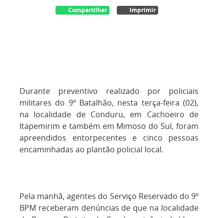
Compartilhar
Imprimir
Durante preventivo realizado por policiais
militares do 9º Batalhão, nesta terça-feira (02),
na localidade de Conduru, em Cachoeiro de
Itapemirim e também em Mimoso do Sul, foram
apreendidos entorpecentes e cinco pessoas
encaminhadas ao plantão policial local.
Pela manhã, agentes do Serviço Reservado do 9º
BPM receberam denúncias de que na localidade