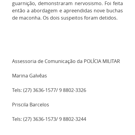
guarnição, demonstraram nervosismo. Foi feita
então a abordagem e apreendidas nove buchas
de maconha. Os dois suspeitos foram detidos.
Assessoria de Comunicação da POLÍCIA MILITAR
Marina Galvêas
Tels: (27) 3636-1577/ 9 8802-3326
Priscila Barcelos
Tels: (27) 3636-1573/ 9 8802-3244