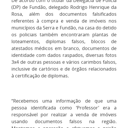
De acordo com o titular da Delegacia de Polícia
(DP) de Fundão, delegado Rodrigo Henrique da
Rosa, além dos documentos falsificados
referentes à compra e venda de imóveis nos
municípios da Serra e Fundão, na casa do detido
os policiais também encontraram plantas de
loteamentos, diplomas falsos, blocos de
atestados médicos em branco, documentos de
identidade com dados raspados, diversas fotos
3x4 de outras pessoas e vários carimbos falsos,
inclusive de cartórios e de órgãos relacionados
à certificação de diplomas.
“Recebemos uma informação de que uma
pessoa identificada como ‘Professor’ era a
responsável por realizar a venda de imóveis
usando documentos falsos na região.