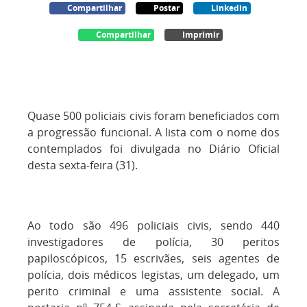
Compartilhar
Postar
Linkedin
Compartilhar
Imprimir
Quase 500 policiais civis foram beneficiados com
a progressão funcional. A lista com o nome dos
contemplados foi divulgada no Diário Oficial
desta sexta-feira (31).
Ao todo são 496 policiais civis, sendo 440
investigadores de polícia, 30 peritos
papiloscópicos, 15 escrivães, seis agentes de
polícia, dois médicos legistas, um delegado, um
perito criminal e uma assistente social. A