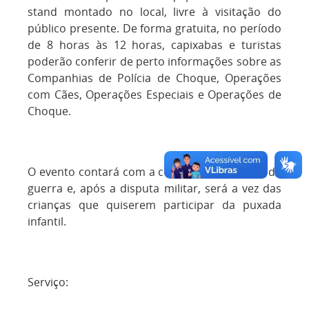
stand montado no local, livre à visitação do
público presente. De forma gratuita, no período
de 8 horas às 12 horas, capixabas e turistas
poderão conferir de perto informações sobre as
Companhias de Polícia de Choque, Operações
com Cães, Operações Especiais e Operações de
Choque.
O evento contará com a competição de cabo de
guerra e, após a disputa militar, será a vez das
crianças que quiserem participar da puxada
infantil.
Serviço: