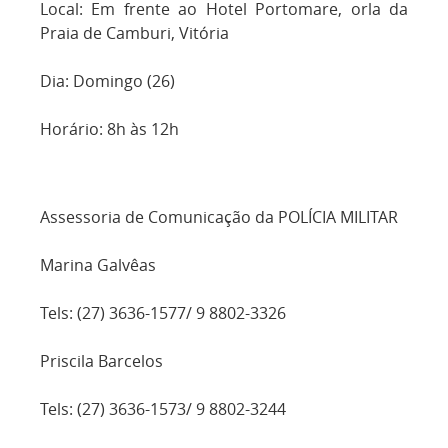
Local: Em frente ao Hotel Portomare, orla da
Praia de Camburi, Vitória
Dia: Domingo (26)
Horário: 8h às 12h
Assessoria de Comunicação da POLÍCIA MILITAR
Marina Galvêas
Tels: (27) 3636-1577/ 9 8802-3326
Priscila Barcelos
Tels: (27) 3636-1573/ 9 8802-3244