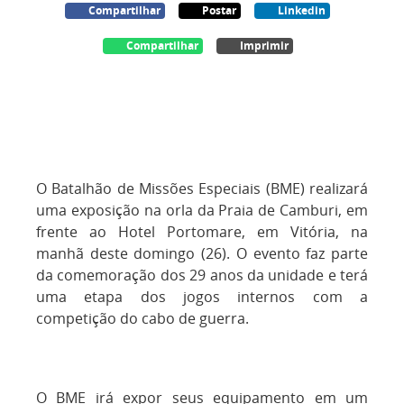
Compartilhar
Postar
Linkedin
Compartilhar
Imprimir
O Batalhão de Missões Especiais (BME) realizará
uma exposição na orla da Praia de Camburi, em
frente ao Hotel Portomare, em Vitória, na
manhã deste domingo (26). O evento faz parte
da comemoração dos 29 anos da unidade e terá
uma etapa dos jogos internos com a
competição do cabo de guerra.
O BME irá expor seus equipamento em um