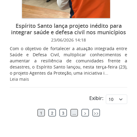
Espírito Santo lança projeto inédito para
integrar saúde e defesa civil nos municípios
23/06/2026 14:18
Com o objetivo de fortalecer a atuação integrada entre
Saúde e Defesa Civil, multiplicar conhecimentos e
aumentar a resiliência de comunidades frente a
desastres, o Espírito Santo lançou, nesta terça-feira (23),
o projeto Agentes da Proteção, uma iniciativa i...
Leia mais
Exibir:
1
2
3
...
>
>>