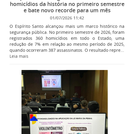
homicídios da história no primeiro semestre
e bate novo recorde para um mês
01/07/2026 11:42
O Espírito Santo alcançou mais um marco histórico na
segurança pública. No primeiro semestre de 2026, foram
registrados 360 homicídios em todo o Estado, uma
redução de 7% em relação ao mesmo período de 2025,
quando ocorreram 387 assassinatos. O resultado repre...
Leia mais