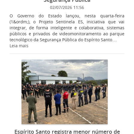
02/07/2026 11:56
O Governo do Estado lançou, nesta quarta-feira
(1&ordm;), o Projeto Sentinela ES, iniciativa que vai
integrar, de forma inteligente e colaborativa, sistemas
públicos e privados de videomonitoramento ao parque
tecnológico da Segurança Pública do Espírito Santo....
Leia mais
Espírito Santo registra menor número de