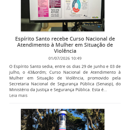
Espírito Santo recebe Curso Nacional de
Atendimento à Mulher em Situação de
Violência
01/07/2026 10:49
O Espírito Santo sedia, entre os dias 29 de junho e 03 de
julho, o 43&ordm; Curso Nacional de Atendimento à
Mulher em Situação de Violência, promovido pela
Secretaria Nacional de Segurança Pública (Senasp), do
Ministério da Justiça e Segurança Pública. Esta é...
Leia mais