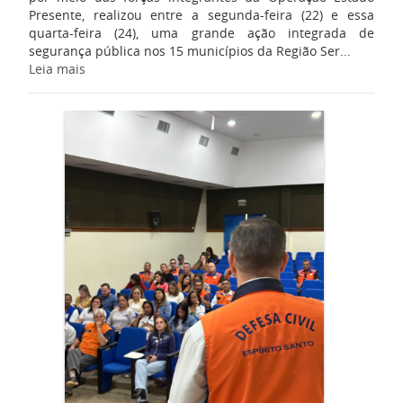
Presente, realizou entre a segunda-feira (22) e essa
quarta-feira (24), uma grande ação integrada de
segurança pública nos 15 municípios da Região Ser...
Leia mais