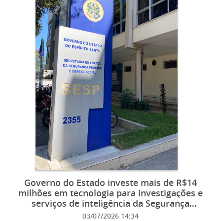
Governo do Estado investe mais de R$14
milhões em tecnologia para investigações e
serviços de inteligência da Segurança
Pública
03/07/2026 14:34