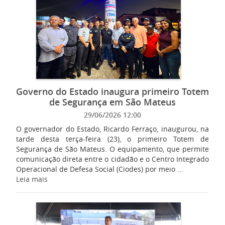
Governo do Estado inaugura primeiro Totem
de Segurança em São Mateus
29/06/2026 12:00
O governador do Estado, Ricardo Ferraço, inaugurou, na
tarde desta terça-feira (23), o primeiro Totem de
Segurança de São Mateus. O equipamento, que permite
comunicação direta entre o cidadão e o Centro Integrado
Operacional de Defesa Social (Ciodes) por meio ...
Leia mais