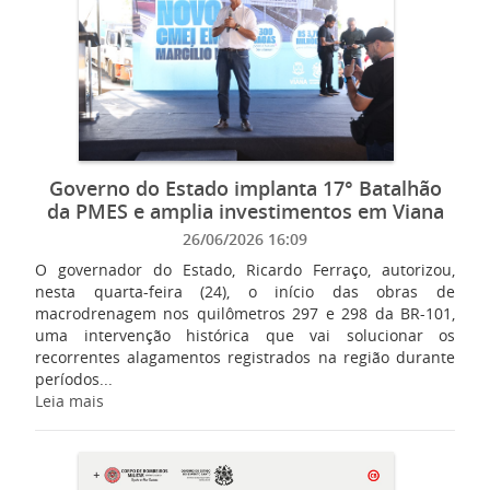
Governo do Estado implanta 17° Batalhão
da PMES e amplia investimentos em Viana
26/06/2026 16:09
O governador do Estado, Ricardo Ferraço, autorizou,
nesta quarta-feira (24), o início das obras de
macrodrenagem nos quilômetros 297 e 298 da BR-101,
uma intervenção histórica que vai solucionar os
recorrentes alagamentos registrados na região durante
períodos...
Leia mais