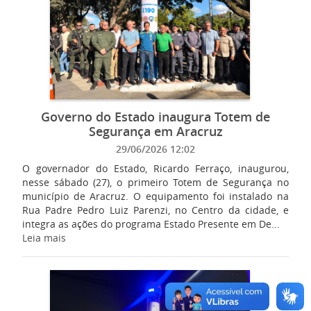
Governo do Estado inaugura Totem de
Segurança em Aracruz
29/06/2026 12:02
O governador do Estado, Ricardo Ferraço, inaugurou,
nesse sábado (27), o primeiro Totem de Segurança no
município de Aracruz. O equipamento foi instalado na
Rua Padre Pedro Luiz Parenzi, no Centro da cidade, e
integra as ações do programa Estado Presente em De...
Leia mais