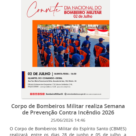
Corpo de Bombeiros Militar realiza Semana
de Prevenção Contra Incêndio 2026
25/06/2026 14:46
O Corpo de Bombeiros Militar do Espírito Santo (CBMES)
realizará, entre os dias 28 de junho e 05 de julho, a