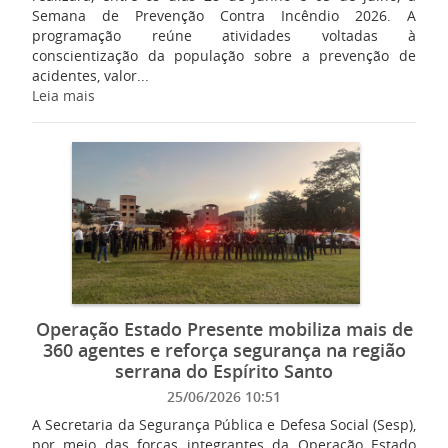
Semana de Prevenção Contra Incêndio 2026. A
programação reúne atividades voltadas à
conscientização da população sobre a prevenção de
acidentes, valor...
Leia mais
Operação Estado Presente mobiliza mais de
360 agentes e reforça segurança na região
serrana do Espírito Santo
25/06/2026 10:51
A Secretaria da Segurança Pública e Defesa Social (Sesp),
por meio das forças integrantes da Operação Estado