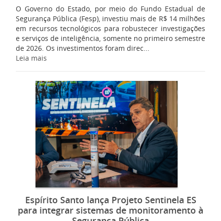
O Governo do Estado, por meio do Fundo Estadual de
Segurança Pública (Fesp), investiu mais de R$ 14 milhões
em recursos tecnológicos para robustecer investigações
e serviços de inteligência, somente no primeiro semestre
de 2026. Os investimentos foram direc...
Leia mais
Espírito Santo lança Projeto Sentinela ES
para integrar sistemas de monitoramento à
Segurança Pública