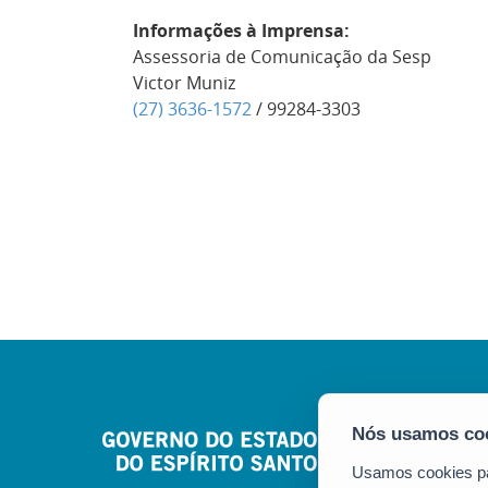
Informações à Imprensa:
Assessoria de Comunicação da Sesp
Victor Muniz
(27) 3636-1572
/ 99284-3303
Usamos cookies par