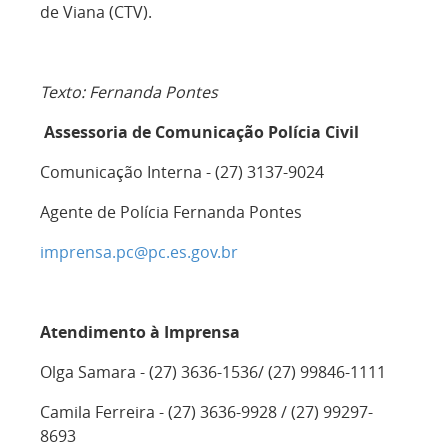
de Viana (CTV).
Texto: Fernanda Pontes
Assessoria de Comunicação Polícia Civil
Comunicação Interna - (27) 3137-9024
Agente de Polícia Fernanda Pontes
imprensa.pc@pc.es.gov.br
Atendimento à Imprensa
Olga Samara - (27) 3636-1536/ (27) 99846-1111
Camila Ferreira - (27) 3636-9928 / (27) 99297-
8693