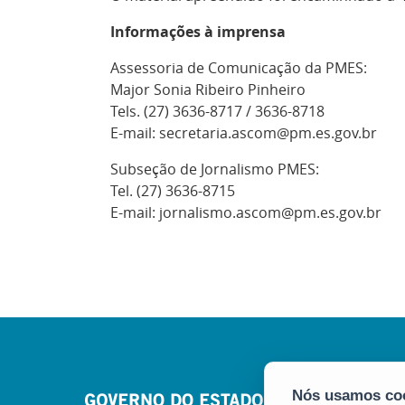
Informações à imprensa
Assessoria de Comunicação da PMES:
Major Sonia Ribeiro Pinheiro
Tels. (27) 3636-8717 / 3636-8718
E-mail: secretaria.ascom@pm.es.gov.br
Subseção de Jornalismo PMES:
Tel. (27) 3636-8715
E-mail: jornalismo.ascom@pm.es.gov.br