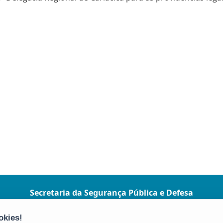
Secretaria da Segurança Pública e Defesa
Social (SESP)