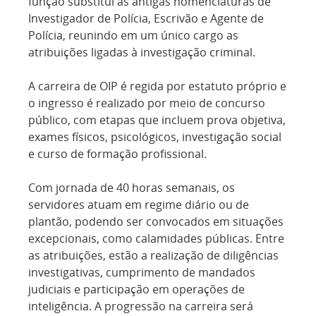
função substitui as antigas nomenclaturas de
Investigador de Polícia, Escrivão e Agente de
Polícia, reunindo em um único cargo as
atribuições ligadas à investigação criminal.
A carreira de OIP é regida por estatuto próprio e
o ingresso é realizado por meio de concurso
público, com etapas que incluem prova objetiva,
exames físicos, psicológicos, investigação social
e curso de formação profissional.
Com jornada de 40 horas semanais, os
servidores atuam em regime diário ou de
plantão, podendo ser convocados em situações
excepcionais, como calamidades públicas. Entre
as atribuições, estão a realização de diligências
investigativas, cumprimento de mandados
judiciais e participação em operações de
inteligência. A progressão na carreira será