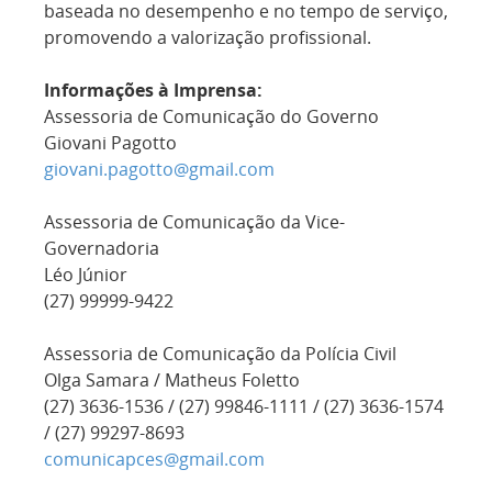
baseada no desempenho e no tempo de serviço,
promovendo a valorização profissional.
Informações à Imprensa:
Assessoria de Comunicação do Governo
Giovani Pagotto
giovani.pagotto@gmail.com
Assessoria de Comunicação da Vice-
Governadoria
Léo Júnior
(27) 99999-9422
Assessoria de Comunicação da Polícia Civil
Olga Samara / Matheus Foletto
(27) 3636-1536 / (27) 99846-1111 / (27) 3636-1574
/ (27) 99297-8693
comunicapces@gmail.com