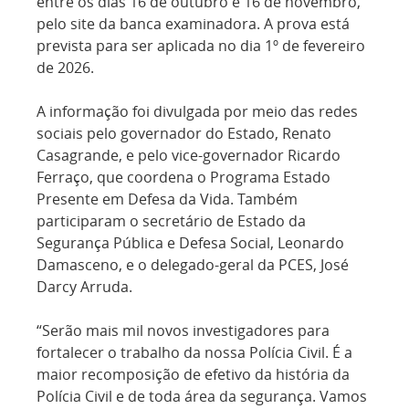
entre os dias 16 de outubro e 16 de novembro,
pelo site da banca examinadora. A prova está
prevista para ser aplicada no dia 1º de fevereiro
de 2026.
A informação foi divulgada por meio das redes
sociais pelo governador do Estado, Renato
Casagrande, e pelo vice-governador Ricardo
Ferraço, que coordena o Programa Estado
Presente em Defesa da Vida. Também
participaram o secretário de Estado da
Segurança Pública e Defesa Social, Leonardo
Damasceno, e o delegado-geral da PCES, José
Darcy Arruda.
“Serão mais mil novos investigadores para
fortalecer o trabalho da nossa Polícia Civil. É a
maior recomposição de efetivo da história da
Polícia Civil e de toda área da segurança. Vamos