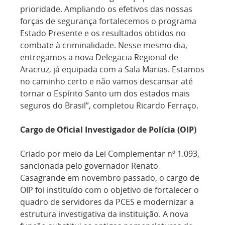
prioridade. Ampliando os efetivos das nossas
forças de segurança fortalecemos o programa
Estado Presente e os resultados obtidos no
combate à criminalidade. Nesse mesmo dia,
entregamos a nova Delegacia Regional de
Aracruz, já equipada com a Sala Marias. Estamos
no caminho certo e não vamos descansar até
tornar o Espírito Santo um dos estados mais
seguros do Brasil”, completou Ricardo Ferraço.
Cargo de Oficial Investigador de Polícia (OIP)
Criado por meio da Lei Complementar nº 1.093,
sancionada pelo governador Renato
Casagrande em novembro passado, o cargo de
OIP foi instituído com o objetivo de fortalecer o
quadro de servidores da PCES e modernizar a
estrutura investigativa da instituição. A nova