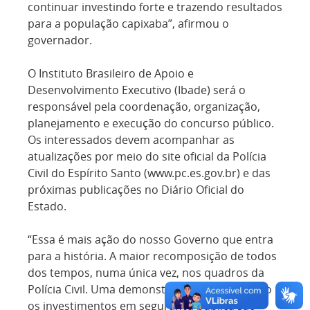
continuar investindo forte e trazendo resultados
para a população capixaba”, afirmou o
governador.
O Instituto Brasileiro de Apoio e
Desenvolvimento Executivo (Ibade) será o
responsável pela coordenação, organização,
planejamento e execução do concurso público.
Os interessados devem acompanhar as
atualizações por meio do site oficial da Polícia
Civil do Espírito Santo (www.pc.es.gov.br) e das
próximas publicações no Diário Oficial do
Estado.
“Essa é mais ação do nosso Governo que entra
para a história. A maior recomposição de todos
dos tempos, numa única vez, nos quadros da
Polícia Civil. Uma demonstração clara de como
os investimentos em segurança pública são