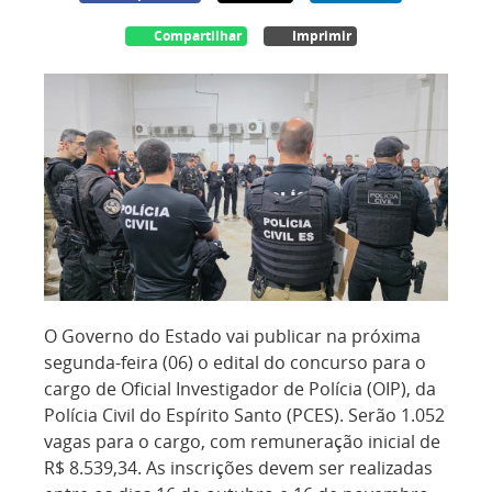
Compartilhar
Imprimir
O Governo do Estado vai publicar na próxima
segunda-feira (06) o edital do concurso para o
cargo de Oficial Investigador de Polícia (OIP), da
Polícia Civil do Espírito Santo (PCES). Serão 1.052
vagas para o cargo, com remuneração inicial de
R$ 8.539,34. As inscrições devem ser realizadas